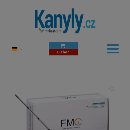
E-shop