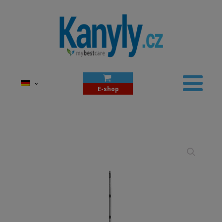
E-shop