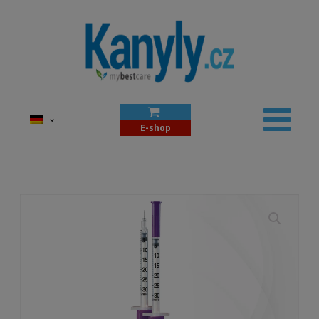
E-shop