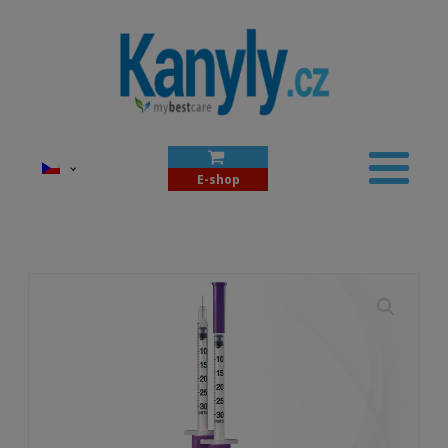
E-shop