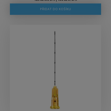
PŘIDAT DO KOŠÍKU