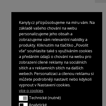
Kanyly.cz přizpůsobujeme na míru vám. Na
základě vašeho chování na webu
personalizujeme jeho obsah a
zobrazujeme vám relevantní nabídky a
produkty. Kliknutím na tlačítko „Povolit
vše“ souhlasíte také s využíváním cookies
a předáním údajů o chování na webu pro
zobrazení cílené reklamy na sociálních
sítích a v reklamních sítích na dalších
webech. Personalizaci a cílenou reklamu si
můžete podrobněji nastavit nebo kdykoli
vypnout v Nastavení cookies.
více o cookies
Technické (nutné)
Technické (nutné)
Analytické
Analytické