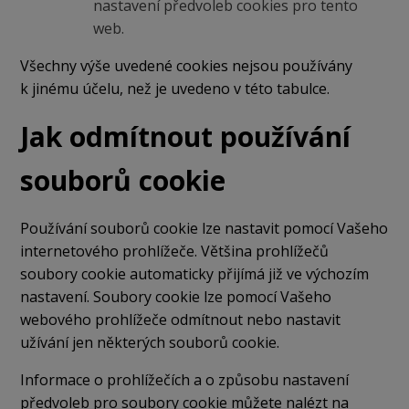
nastavení předvoleb cookies pro tento
web.
Všechny výše uvedené cookies nejsou používány
k jinému účelu, než je uvedeno v této tabulce.
Jak odmítnout používání
souborů cookie
Používání souborů cookie lze nastavit pomocí Vašeho
internetového prohlížeče. Většina prohlížečů
soubory cookie automaticky přijímá již ve výchozím
nastavení. Soubory cookie lze pomocí Vašeho
webového prohlížeče odmítnout nebo nastavit
užívání jen některých souborů cookie.
Informace o prohlížečích a o způsobu nastavení
předvoleb pro soubory cookie můžete nalézt na