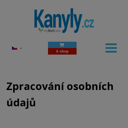
E-shop
Zpracování osobních
údajů