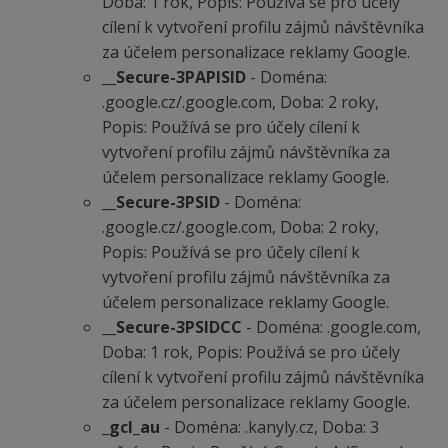
Doba: 1 rok, Popis: Používá se pro účely
cílení k vytvoření profilu zájmů návštěvníka
za účelem personalizace reklamy Google.
__Secure-3PAPISID
- Doména:
.google.cz/.google.com, Doba: 2 roky,
Popis: Používá se pro účely cílení k
vytvoření profilu zájmů návštěvníka za
účelem personalizace reklamy Google.
__Secure-3PSID
- Doména:
.google.cz/.google.com, Doba: 2 roky,
Popis: Používá se pro účely cílení k
vytvoření profilu zájmů návštěvníka za
účelem personalizace reklamy Google.
__Secure-3PSIDCC
- Doména: .google.com,
Doba: 1 rok, Popis: Používá se pro účely
cílení k vytvoření profilu zájmů návštěvníka
za účelem personalizace reklamy Google.
_gcl_au
- Doména: .kanyly.cz, Doba: 3