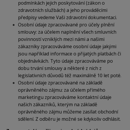
podmínkách jejich poskytování (zákon o
zdravotních službách) a jeho prováděcími
předpisy vedeme Vaši zdravotní dokumentaci.
Osobní údaje zpracovávané pro účely plnění
smlouvy: za účelem naplnění všech smluvních
povinností vzniklých mezi námi a našimi
zákazníky zpracováváme osobní údaje jakými
jsou například informace o přijatých platbách či
objednávkách. Tyto údaje zpracováváme po
dobu trvání smlouvy a některé z nich z
legislativních důvodů též maximálně 10 let poté.
Osobní údaje zpracovávané na základě
oprávněného zájmu: za účelem přímého
marketingu zpracováváme kontaktní údaje
našich zákazníků, kterým na základě
oprávněného zájmu můžeme zasílat obchodní
sdělení. Z odběru je možné se kdykoliv odhlásit.