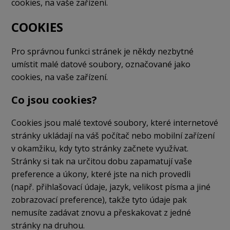
cookies, na vaše zařízení.
COOKIES
Pro správnou funkci stránek je někdy nezbytné
umístit malé datové soubory, označované jako
cookies, na vaše zařízení.
Co jsou cookies?
Cookies jsou malé textové soubory, které internetové
stránky ukládají na váš počítač nebo mobilní zařízení
v okamžiku, kdy tyto stránky začnete využívat.
Stránky si tak na určitou dobu zapamatují vaše
preference a úkony, které jste na nich provedli
(např. přihlašovací údaje, jazyk, velikost písma a jiné
zobrazovací preference), takže tyto údaje pak
nemusíte zadávat znovu a přeskakovat z jedné
stránky na druhou.