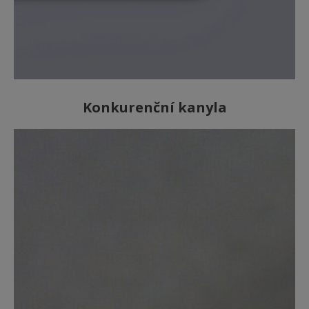
Konkurenční kanyla