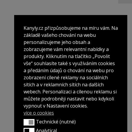
Kanyly.cz přizpůsobujeme na míru vám. Na
základě vašeho chování na webu
personalizujeme jeho obsah a
zobrazujeme vám relevantní nabídky a
produkty. Kliknutím na tlačítko „Povolit
vše“ souhlasíte také s využíváním cookies
a předáním údajů o chování na webu pro
zobrazení cílené reklamy na sociálních
sítích a v reklamních sítích na dalších
webech. Personalizaci a cílenou reklamu si
můžete podrobněji nastavit nebo kdykoli
vypnout v Nastavení cookies.
více o cookies
Technické (nutné)
Technické (nutné)
Analytical
Analytical