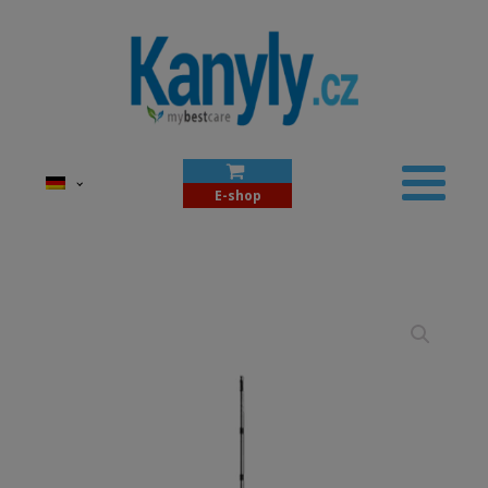
E-shop