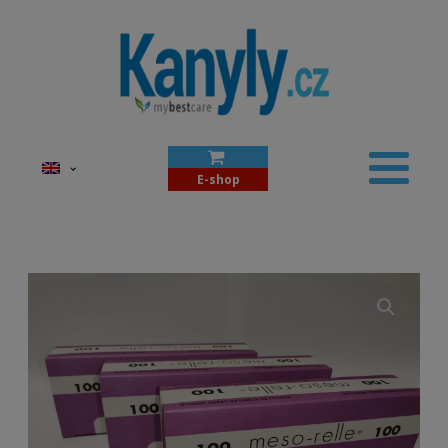
E-shop