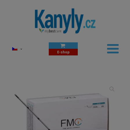
E-shop